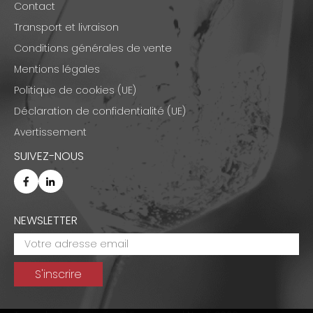
Contact
Transport et livraison
Conditions générales de vente
Mentions légales
Politique de cookies (UE)
Déclaration de confidentialité (UE)
Avertissement
SUIVEZ-NOUS
NEWSLETTER