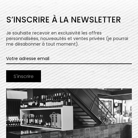
S’INSCRIRE À LA NEWSLETTER
Je souhaite recevoir en exclusivité les offres
personnalisées, nouveautés et ventes privées (je pourrai
me désabonner à tout moment).