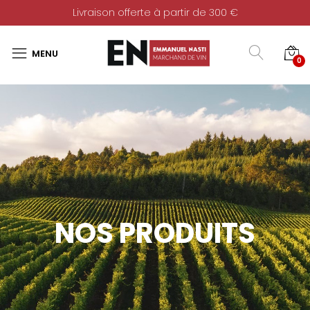
Livraison offerte à partir de 300 €
0
NOS PRODUITS