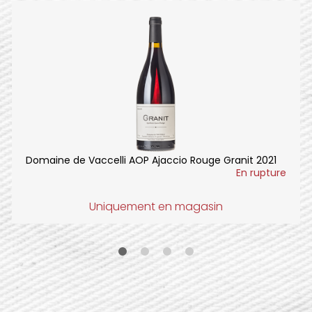
Domaine de Vaccelli AOP Ajaccio Rouge Granit 2021
En rupture
Uniquement en magasin