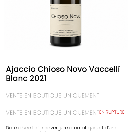
Ajaccio Chioso Novo Vaccelli
Blanc 2021
VENTE EN BOUTIQUE UNIQUEMENT
VENTE EN BOUTIQUE UNIQUEMENT
EN RUPTURE
Doté d’une belle envergure aromatique, et d’une