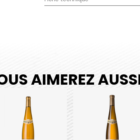
quantity
OUS AIMEREZ AUSSI.