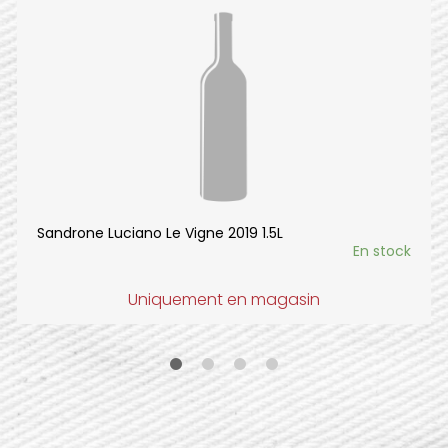
Sandrone Luciano Le Vigne 2019 1.5L
En stock
Uniquement en magasin