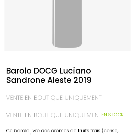
Barolo DOCG Luciano
Sandrone Aleste 2019
VENTE EN BOUTIQUE UNIQUEMENT
VENTE EN BOUTIQUE UNIQUEMENT
EN STOCK
Ce barolo livre des arômes de fruits frais (cerise,