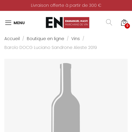
Livraison offerte à partir de 300 €
0
Accueil
Boutique en ligne
Vins
Barolo DOCG Luciano Sandrone Aleste 2019