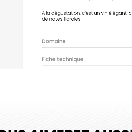
A la dégustation, c’est un vin élégant, c
de notes florales.
Domaine
Fiche technique