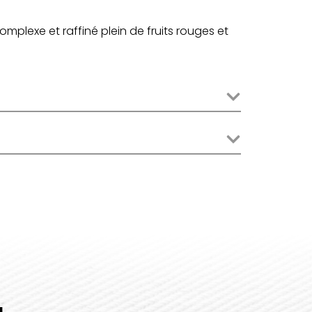
omplexe et raffiné plein de fruits rouges et