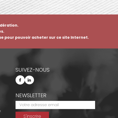
dération.
s.
que pour pouvoir acheter sur ce site Internet.
SUIVEZ-NOUS
NEWSLETTER
e