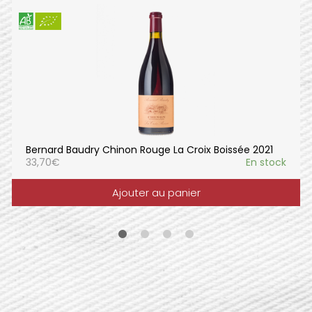
Bernard Baudry Chinon Rouge La Croix Boissée 2021
33,70
€
En stock
Ajouter au panier