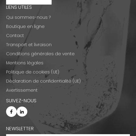
LIENS UTILES
Qui sommes-nous ?
Boutique en ligne
Contact
Transport et livraison
Conditions générales de vente
Mentions légales
Politique de cookies (UE)
Déclaration de confidentialité (UE)
Avertissement
SUIVEZ-NOUS
NEWSLETTER