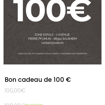
Bon cadeau de 100 €
100,00
€