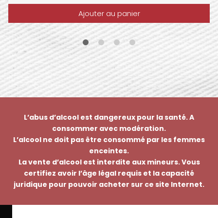
Ajouter au panier
L’abus d’alcool est dangereux pour la santé. A
consommer avec modération.
L’alcool ne doit pas être consommé par les femmes
enceintes.
La vente d’alcool est interdite aux mineurs. Vous
certifiez avoir l’âge légal requis et la capacité
juridique pour pouvoir acheter sur ce site Internet.