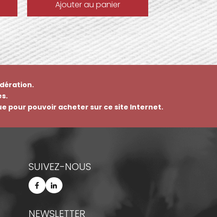
Ajouter au panier
dération.
s.
que pour pouvoir acheter sur ce site Internet.
SUIVEZ-NOUS
NEWSLETTER