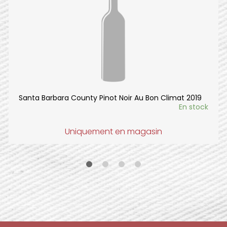
Santa Barbara County Pinot Noir Au Bon Climat 2019
En stock
Uniquement en magasin