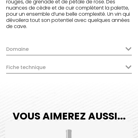
rouges, de grenade et de pétale de rose. Des
nuances de cèdre et de cuir complètent la palette,
pour un ensemble d’une belle complexité. Un vin qui
dévoilera tout son potentiel avec quelques années
de cave.
Domaine
Fiche technique
VOUS AIMEREZ AUSSI...