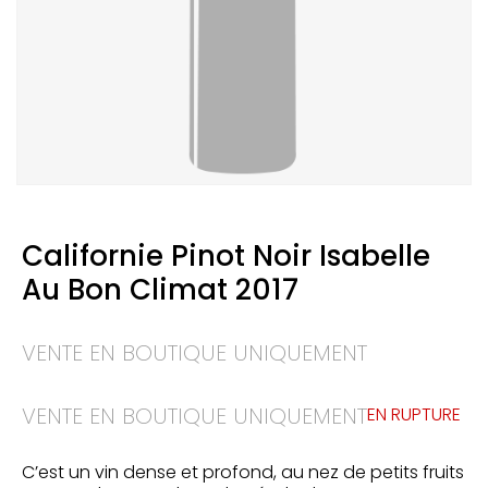
Californie Pinot Noir Isabelle
Au Bon Climat 2017
VENTE EN BOUTIQUE UNIQUEMENT
VENTE EN BOUTIQUE UNIQUEMENT
EN RUPTURE
C’est un vin dense et profond, au nez de petits fruits