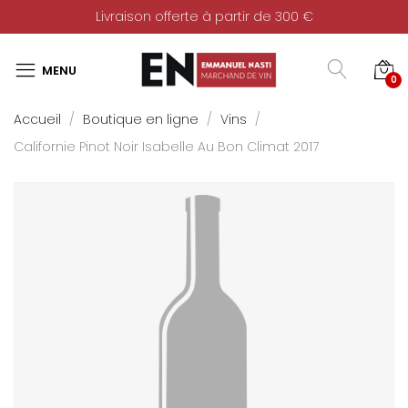
Livraison offerte à partir de 300 €
0
Accueil
Boutique en ligne
Vins
Californie Pinot Noir Isabelle Au Bon Climat 2017