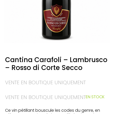
Cantina Carafoli – Lambrusco
– Rosso di Corte Secco
VENTE EN BOUTIQUE UNIQUEMENT
VENTE EN BOUTIQUE UNIQUEMENT
EN STOCK
Ce vin pétillant bouscule les codes du genre, en