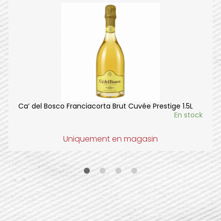
Ca’ del Bosco Franciacorta Brut Cuvée Prestige 1.5L
En stock
Uniquement en magasin