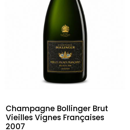
Champagne Bollinger Brut
Vieilles Vignes Françaises
2007