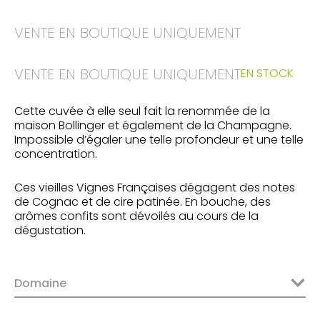
VENTE EN BOUTIQUE UNIQUEMENT
VENTE EN BOUTIQUE UNIQUEMENT
EN STOCK
Cette cuvée à elle seul fait la renommée de la
maison Bollinger et également de la Champagne.
Impossible d’égaler une telle profondeur et une telle
concentration.
Ces vieilles Vignes Françaises dégagent des notes
de Cognac et de cire patinée. En bouche, des
arômes confits sont dévoilés au cours de la
dégustation.
Domaine