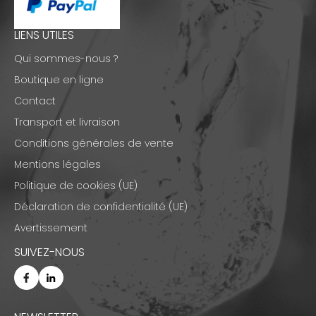
LIENS UTILES
Qui sommes-nous ?
Boutique en ligne
Contact
Transport et livraison
Conditions générales de vente
Mentions légales
Politique de cookies (UE)
Déclaration de confidentialité (UE)
Avertissement
SUIVEZ-NOUS