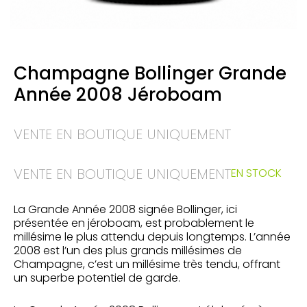
Champagne Bollinger Grande
Année 2008 Jéroboam
VENTE EN BOUTIQUE UNIQUEMENT
VENTE EN BOUTIQUE UNIQUEMENT
EN STOCK
La Grande Année 2008 signée Bollinger, ici
présentée en jéroboam, est probablement le
millésime le plus attendu depuis longtemps. L’année
2008 est l’un des plus grands millésimes de
Champagne, c’est un millésime très tendu, offrant
un superbe potentiel de garde.