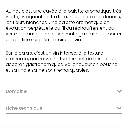
Au nez c’est une cuvée à la palette aromatique très
vaste, évoquant les fruits jaunes, les épices douces,
les fleurs blanches. Une palette aromatique en
évolution perpétuelle au fil du réchauffement du
verre. Les années en cave vont également apporter
une patine supplémentaire au vin.
Sur le palais, c’est un vin intense, à la texture
crémeuse, qui trouve naturellement de très beaux
accords gastronomiques. Sa longueur en bouche
et sa finale saline sont remarquables.
Domaine
Fiche technique