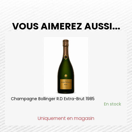
VOUS AIMEREZ AUSSI...
Champagne Bollinger R.D Extra-Brut 1985
En stock
Uniquement en magasin