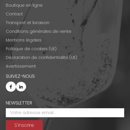
Boutique en ligne
Contact
Transport et livraison
Conditions générales de vente
Mentions légales
Politique de cookies (UE)
Déclaration de confidentialité (UE)
Avertissement
SUIVEZ-NOUS
NEWSLETTER