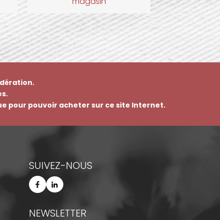
magasin
dération.
s.
que pour pouvoir acheter sur ce site Internet.
SUIVEZ-NOUS
NEWSLETTER