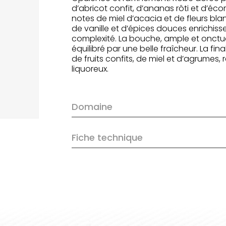
d’abricot confit, d’ananas rôti et d’
notes de miel d’acacia et de fleurs bla
de vanille et d’épices douces enrichis
complexité. La bouche, ample et onctu
équilibré par une belle fraîcheur. La fi
de fruits confits, de miel et d’agrumes,
liquoreux.
Domaine
Fiche technique