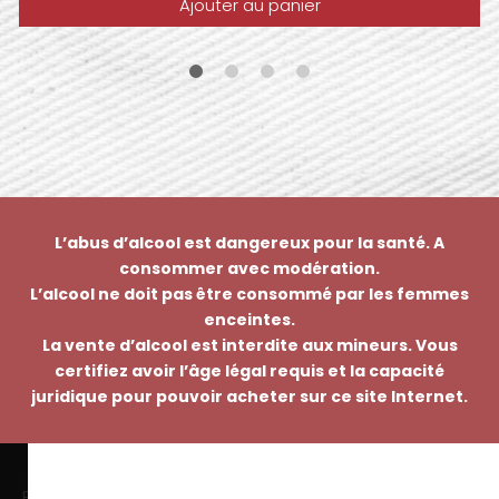
Ajouter au panier
L’abus d’alcool est dangereux pour la santé. A
consommer avec modération.
L’alcool ne doit pas être consommé par les femmes
enceintes.
La vente d’alcool est interdite aux mineurs. Vous
certifiez avoir l’âge légal requis et la capacité
juridique pour pouvoir acheter sur ce site Internet.
EMMANUEL NASTI