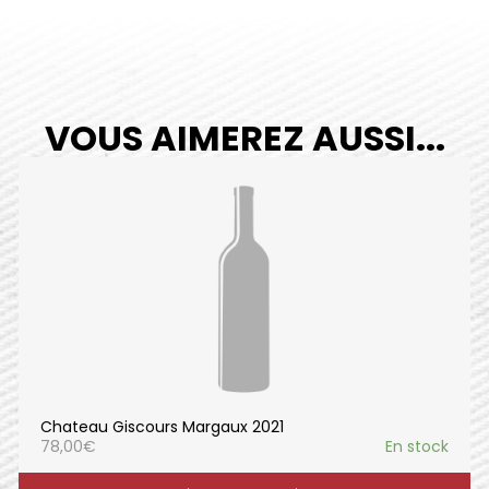
VOUS AIMEREZ AUSSI...
Chateau Giscours Margaux 2021
78,00
€
En stock