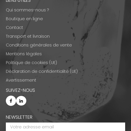
LIENS UTILES
Qui sommes-nous ?
Boutique en ligne
Contact
Transport et livraison
Conditions générales de vente
Mentions légales
Politique de cookies (UE)
Déclaration de confidentialité (UE)
Avertissement
SUIVEZ-NOUS
NEWSLETTER