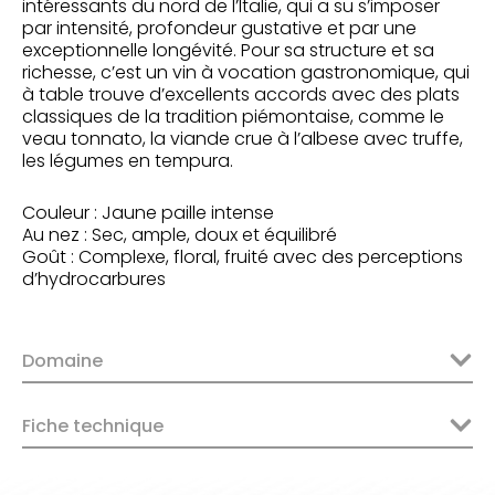
intéressants du nord de l’Italie, qui a su s’imposer
par intensité, profondeur gustative et par une
exceptionnelle longévité. Pour sa structure et sa
richesse, c’est un vin à vocation gastronomique, qui
à table trouve d’excellents accords avec des plats
classiques de la tradition piémontaise, comme le
veau tonnato, la viande crue à l’albese avec truffe,
les légumes en tempura.
Couleur : Jaune paille intense
Au nez : Sec, ample, doux et équilibré
Goût : Complexe, floral, fruité avec des perceptions
d’hydrocarbures
Domaine
Fiche technique