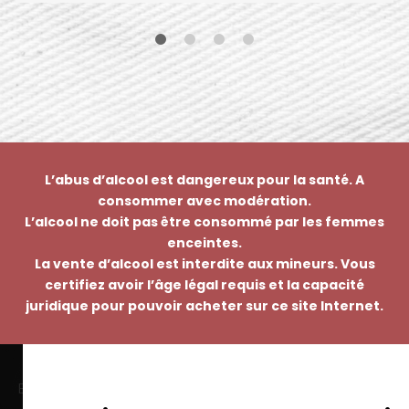
L’abus d’alcool est dangereux pour la santé. A
consommer avec modération.
L’alcool ne doit pas être consommé par les femmes
enceintes.
La vente d’alcool est interdite aux mineurs. Vous
certifiez avoir l’âge légal requis et la capacité
juridique pour pouvoir acheter sur ce site Internet.
EMMANUEL NASTI