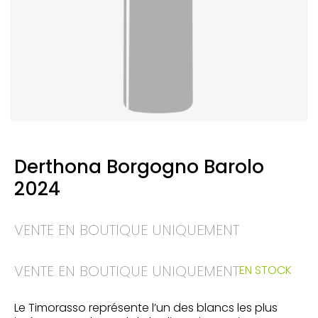
Derthona Borgogno Barolo
2024
VENTE EN BOUTIQUE UNIQUEMENT
VENTE EN BOUTIQUE UNIQUEMENT
EN STOCK
Le Timorasso représente l’un des blancs les plus