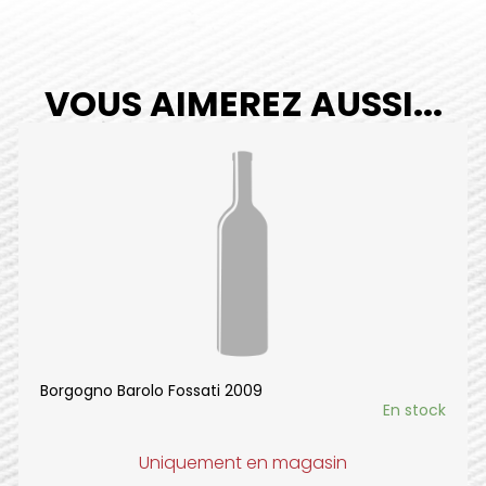
VOUS AIMEREZ AUSSI...
Borgogno Barolo Fossati 2009
En stock
Uniquement en magasin