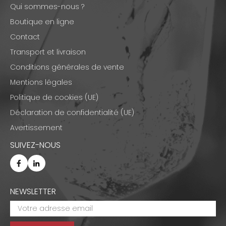
Qui sommes-nous ?
Boutique en ligne
Contact
Transport et livraison
Conditions générales de vente
Mentions légales
Politique de cookies (UE)
Déclaration de confidentialité (UE)
Avertissement
SUIVEZ-NOUS
NEWSLETTER