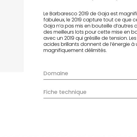
Le Barbaresco 2019 de Gaja est magnifiq
fabuleux, le 2019 capture tout ce que ce 
Gaja n’a pas mis en bouteille d’autres c
des meilleurs lots pour cette mise en bou
avec un 2019 qui grésille de tension. Le
acides brillants donnent de l’énergie à
magnifiquement délimités.
Domaine
Fiche technique