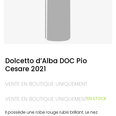
Dolcetto d’Alba DOC Pio
Cesare 2021
VENTE EN BOUTIQUE UNIQUEMENT
VENTE EN BOUTIQUE UNIQUEMENT
EN STOCK
Il possède une robe rouge rubis brillant. Le nez