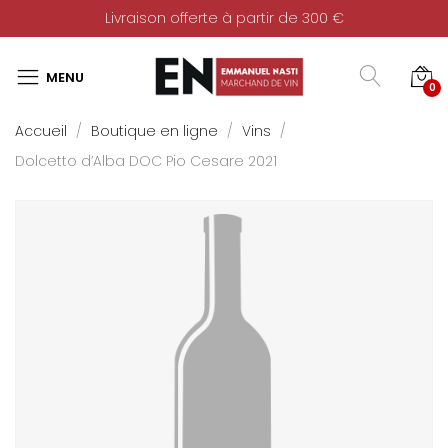
Livraison offerte à partir de 300 €
0
Accueil
Boutique en ligne
Vins
Dolcetto d’Alba DOC Pio Cesare 2021