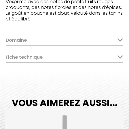
s’exprime avec des notes de petits fruits rouges
croquants, des notes florales et des notes d’épices.
Le goût en bouche est doux, velouté dans les tanins
et équilibré.
Domaine
Fiche technique
VOUS AIMEREZ AUSSI...