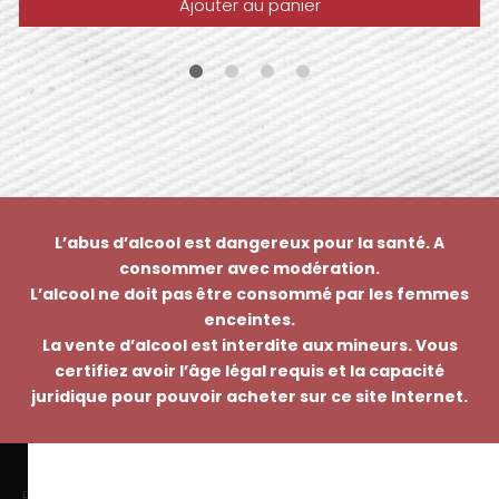
Ajouter au panier
L’abus d’alcool est dangereux pour la santé. A
consommer avec modération.
L’alcool ne doit pas être consommé par les femmes
enceintes.
La vente d’alcool est interdite aux mineurs. Vous
certifiez avoir l’âge légal requis et la capacité
juridique pour pouvoir acheter sur ce site Internet.
EMMANUEL NASTI