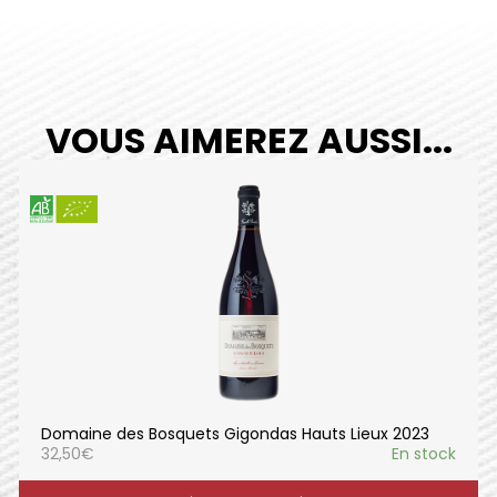
VOUS AIMEREZ AUSSI...
Domaine des Bosquets Gigondas Hauts Lieux 2023
32,50
€
En stock