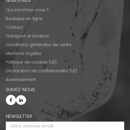
LIENS UTILES
Qui sommes-nous ?
Boutique en ligne
Contact
Transport et livraison
Conditions générales de vente
Mentions légales
Politique de cookies (UE)
Déclaration de confidentialité (UE)
Avertissement
SUIVEZ-NOUS
NEWSLETTER