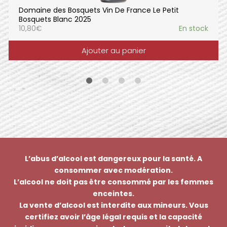
Domaine des Bosquets Vin De France Le Petit
Bosquets Blanc 2025
10,80
€
En stock
Ajouter au panier
L’abus d’alcool est dangereux pour la santé. A
consommer avec modération.
L’alcool ne doit pas être consommé par les femmes
enceintes.
La vente d’alcool est interdite aux mineurs. Vous
certifiez avoir l’âge légal requis et la capacité