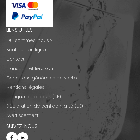
LIENS UTILES
Qui sommes-nous ?
Boutique en ligne
Contact
Transport et livraison
Conditions générales de vente
Mentions légales
Politique de cookies (UE)
Déclaration de confidentialité (UE)
Avertissement
SUIVEZ-NOUS