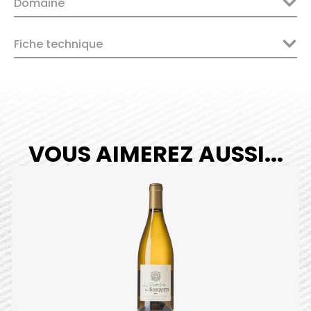
Domaine
2022
quantity
Fiche technique
VOUS AIMEREZ AUSSI...