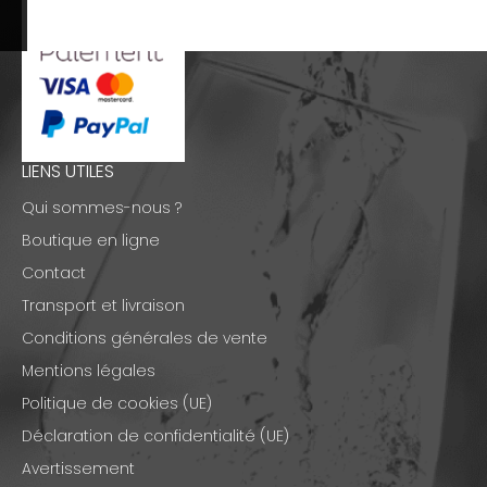
LIENS UTILES
Qui sommes-nous ?
Boutique en ligne
Contact
Transport et livraison
Conditions générales de vente
Mentions légales
Politique de cookies (UE)
Déclaration de confidentialité (UE)
Avertissement