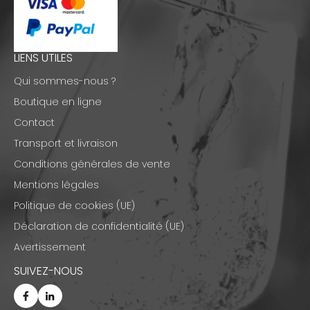
LIENS UTILES
Qui sommes-nous ?
Boutique en ligne
Contact
Transport et livraison
Conditions générales de vente
Mentions légales
Politique de cookies (UE)
Déclaration de confidentialité (UE)
Avertissement
SUIVEZ-NOUS