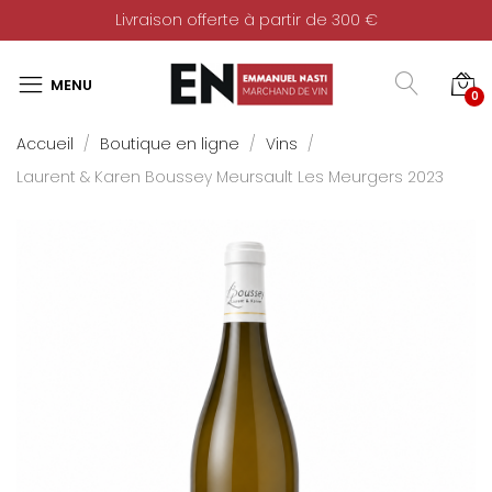
Livraison offerte à partir de 300 €
0
Accueil
Boutique en ligne
Vins
Laurent & Karen Boussey Meursault Les Meurgers 2023