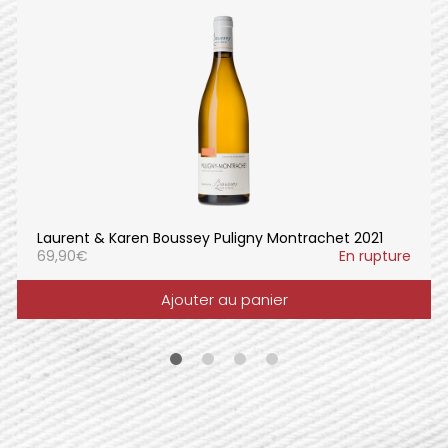
Laurent & Karen Boussey Puligny Montrachet 2021
69,90
€
En rupture
Ajouter au panier