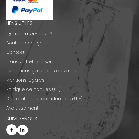
LIENS UTILES
Qui sommes-nous ?
Boutique en ligne
Contact
Transport et livraison
Conditions générales de vente
Mentions légales
Politique de cookies (UE)
Déclaration de confidentialité (UE)
Avertissement
SUIVEZ-NOUS