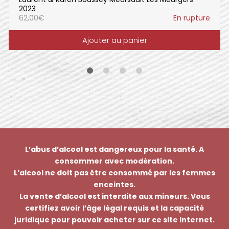
2023
62,00
€
En rupture
Ajouter au panier
L’abus d’alcool est dangereux pour la santé. A
consommer avec modération.
L’alcool ne doit pas être consommé par les femmes
enceintes.
La vente d’alcool est interdite aux mineurs. Vous
certifiez avoir l’âge légal requis et la capacité
juridique pour pouvoir acheter sur ce site Internet.