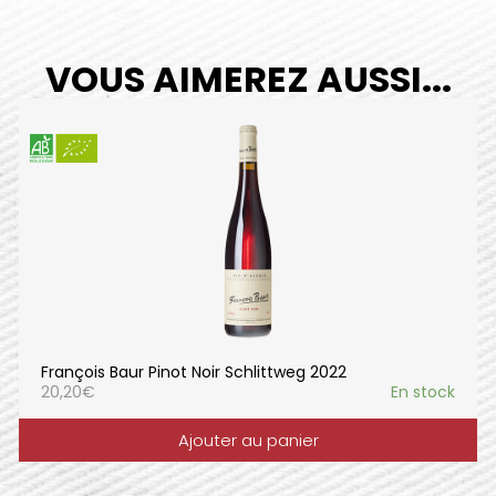
VOUS AIMEREZ AUSSI...
François Baur Pinot Noir Schlittweg 2022
20,20
€
En stock
Ajouter au panier