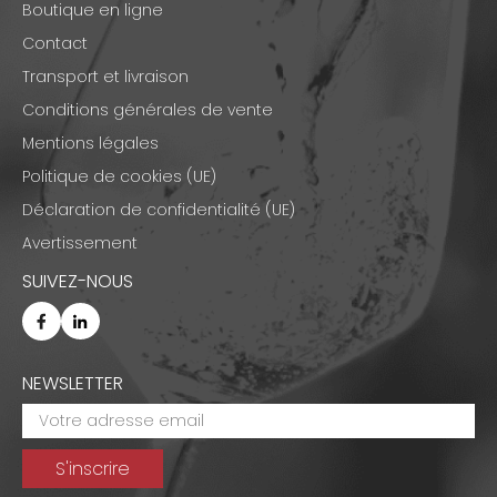
Boutique en ligne
Contact
Transport et livraison
Conditions générales de vente
Mentions légales
Politique de cookies (UE)
Déclaration de confidentialité (UE)
Avertissement
SUIVEZ-NOUS
NEWSLETTER