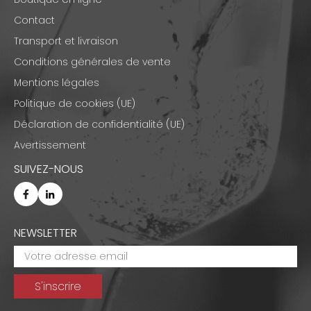
Contact
Transport et livraison
Conditions générales de vente
Mentions légales
Politique de cookies (UE)
Déclaration de confidentialité (UE)
Avertissement
SUIVEZ-NOUS
NEWSLETTER