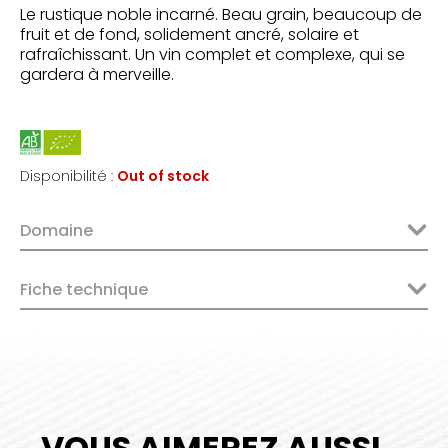
Le rustique noble incarné. Beau grain, beaucoup de
fruit et de fond, solidement ancré, solaire et
rafraîchissant. Un vin complet et complexe, qui se
gardera à merveille.
Disponibilité :
Out of stock
Domaine
Fiche technique
VOUS AIMEREZ AUSSI...