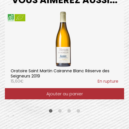
Oratoire Saint Martin Cairanne Blanc Réserve des
Seigneurs 2019
15,60
€
En rupture
Ajouter au panier