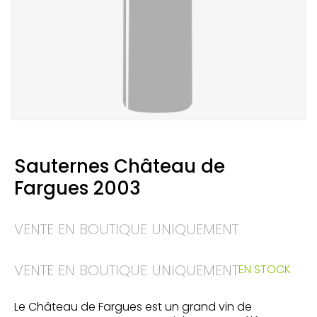
Sauternes Château de
Fargues 2003
VENTE EN BOUTIQUE UNIQUEMENT
VENTE EN BOUTIQUE UNIQUEMENT
EN STOCK
Le Château de Fargues est un grand vin de