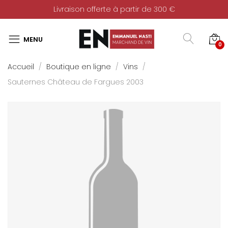
Livraison offerte à partir de 300 €
0
Accueil
Boutique en ligne
Vins
Sauternes Château de Fargues 2003