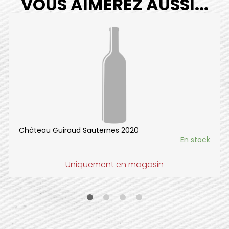
VOUS AIMEREZ AUSSI...
Château Guiraud Sauternes 2020
En stock
Uniquement en magasin