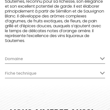
Sauternes, reconnu pour sa richesse, son élégance
et son excellent potentiel de garde. Il est élaborer
principalement à partir de Sémillon et de Sauvignon
Blanc. Il développe des arômes complexes
d’agrumes, de fruits exotiques, de fleurs, de pain
grillé et d’épices douces, auxquels s’ajoutent avec
le temps de délicates notes d’orange amère. Il
représente l’excellence des vins liquoreux de
Sauternes.
Domaine
Fiche technique