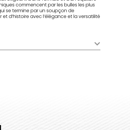
 uniques commencent par les bulles les plus
 qui se termine par un soupçon de
 d’histoire avec l’élégance et la versatilité
..