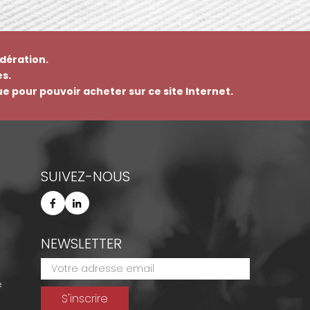
dération.
s.
que pour pouvoir acheter sur ce site Internet.
SUIVEZ-NOUS
NEWSLETTER
e