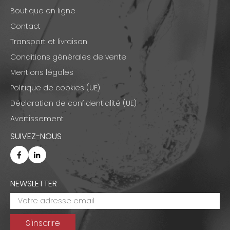
Boutique en ligne
Contact
Transport et livraison
Conditions générales de vente
Mentions légales
Politique de cookies (UE)
Déclaration de confidentialité (UE)
Avertissement
SUIVEZ-NOUS
NEWSLETTER