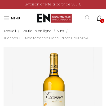
Livraison offerte à partir de 300 €
0
Accueil
Boutique en ligne
Vins
Triennes IGP Méditerranée Blanc Sainte Fleur 2024