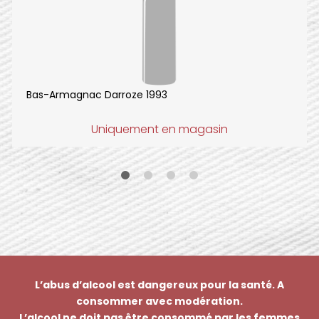
Bas-Armagnac Darroze 1993
Uniquement en magasin
L’abus d’alcool est dangereux pour la santé. A
consommer avec modération.
L’alcool ne doit pas être consommé par les femmes