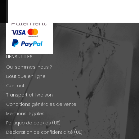
LIENS UTILES
Qui sommes-nous ?
Boutique en ligne
Contact
Transport et livraison
Conditions générales de vente
Mentions légales
Politique de cookies (UE)
Déclaration de confidentialité (UE)