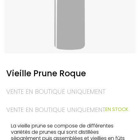
Vieille Prune Roque
VENTE EN BOUTIQUE UNIQUEMENT
VENTE EN BOUTIQUE UNIQUEMENT
EN STOCK
La vieille prune se compose de différentes
variétés de prunes qui sont distillées
séparément puis assemblées et vieillies en fûts