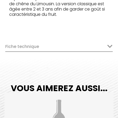
de chêne du Limousin. La version classique est
âgée entre 2 et 3 ans afin de garder ce goût si
caractéristique du fruit.
Fiche technique
VOUS AIMEREZ AUSSI...