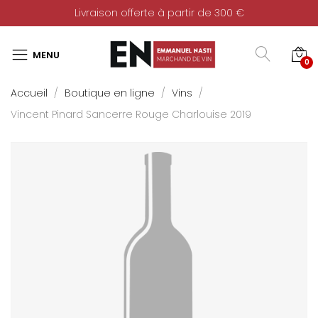
Livraison offerte à partir de 300 €
0
Accueil
Boutique en ligne
Vins
Vincent Pinard Sancerre Rouge Charlouise 2019