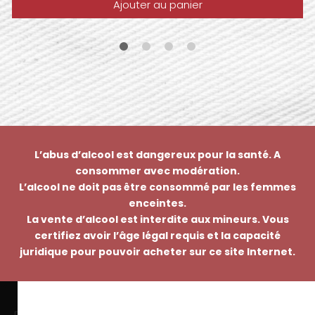
Ajouter au panier
L’abus d’alcool est dangereux pour la santé. A
consommer avec modération.
L’alcool ne doit pas être consommé par les femmes
enceintes.
La vente d’alcool est interdite aux mineurs. Vous
certifiez avoir l’âge légal requis et la capacité
juridique pour pouvoir acheter sur ce site Internet.