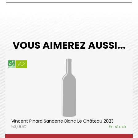
VOUS AIMEREZ AUSSI...
Vincent Pinard Sancerre Blanc Le Château 2023
53,00
€
En stock