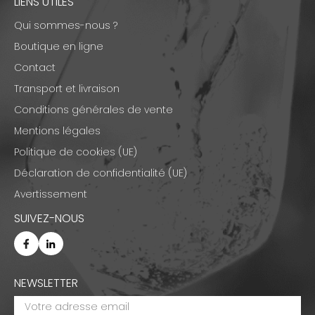
LIENS UTILES
Qui sommes-nous ?
Boutique en ligne
Contact
Transport et livraison
Conditions générales de vente
Mentions légales
Politique de cookies (UE)
Déclaration de confidentialité (UE)
Avertissement
SUIVEZ-NOUS
NEWSLETTER