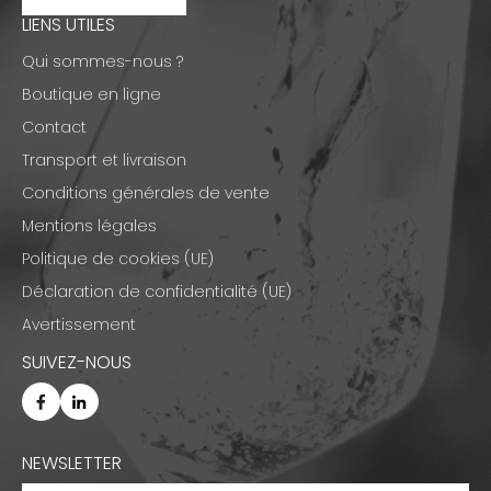
LIENS UTILES
Qui sommes-nous ?
Boutique en ligne
Contact
Transport et livraison
Conditions générales de vente
Mentions légales
Politique de cookies (UE)
Déclaration de confidentialité (UE)
Avertissement
SUIVEZ-NOUS
NEWSLETTER