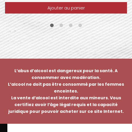
Ajouter au panier
L’abus d’alcool est dangereux pour la santé. A
consommer avec modération.
L’alcool ne doit pas être consommé par les femmes
enceintes.
La vente d’alcool est interdite aux mineurs. Vous
certifiez avoir l’âge légal requis et la capacité
juridique pour pouvoir acheter sur ce site Internet.