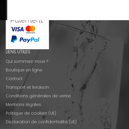
LIENS UTILES
Qui sommes-nous ?
Boutique en ligne
Contact
Transport et livraison
Conditions générales de vente
Mentions légales
Politique de cookies (UE)
Déclaration de confidentialité (UE)