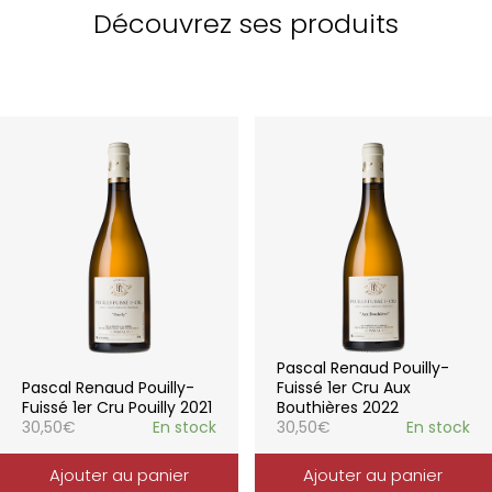
Découvrez ses produits
Pascal Renaud Pouilly-
Pascal Renaud Pouilly-
Fuissé 1er Cru Aux
Fuissé 1er Cru Pouilly 2021
Bouthières 2022
30,50
€
En stock
30,50
€
En stock
Ajouter au panier
Ajouter au panier