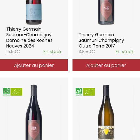
Thierry Germain
Saumur-Champigny
Thierry Germain
Domaine des Roches
Saumur-Champigny
Neuves 2024
Outre Terre 2017
15,50
€
En stock
48,80
€
En stock
Ajouter au panier
Ajouter au panier