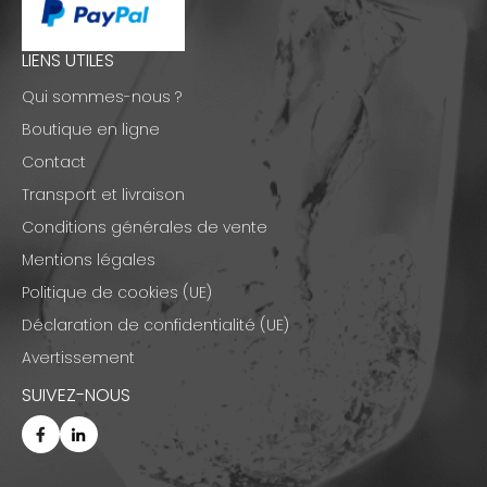
LIENS UTILES
Qui sommes-nous ?
Boutique en ligne
Contact
Transport et livraison
Conditions générales de vente
Mentions légales
Politique de cookies (UE)
Déclaration de confidentialité (UE)
Avertissement
SUIVEZ-NOUS