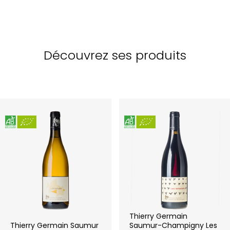
Découvrez ses produits
Thierry Germain
Thierry Germain Saumur
Saumur-Champigny Les