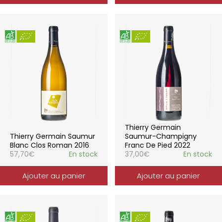
Thierry Germain
Thierry Germain Saumur
Saumur-Champigny
Blanc Clos Roman 2016
Franc De Pied 2022
57,70
€
En stock
37,00
€
En stock
Ajouter au panier
Ajouter au panier