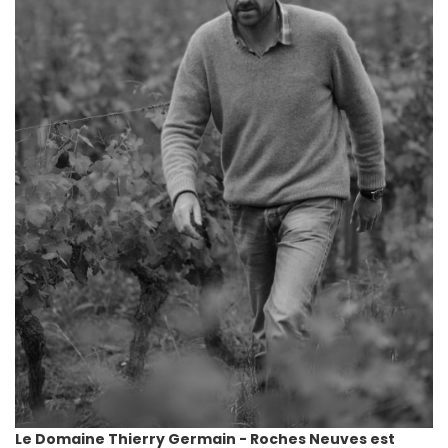
Le Domaine Thierry Germain - Roches Neuves est