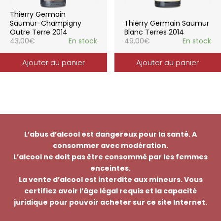
Thierry Germain
Saumur-Champigny
Thierry Germain Saumur
Outre Terre 2014
Blanc Terres 2014
43,00
€
En stock
49,00
€
En stock
Ajouter au panier
Ajouter au panier
L’abus d’alcool est dangereux pour la santé. A
consommer avec modération.
L’alcool ne doit pas être consommé par les femmes
enceintes.
La vente d’alcool est interdite aux mineurs. Vous
certifiez avoir l’âge légal requis et la capacité
juridique pour pouvoir acheter sur ce site Internet.