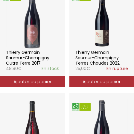
Thierry Germain
Thierry Germain
Saumur-Champigny
Saumur-Champigny
Outre Terre 2017
Terres Chaudes 2022
48,80
€
En stock
25,00
€
En rupture
Ajouter au panier
Ajouter au panier