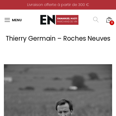
Livraison offerte à partir de 300 €
0
Thierry Germain – Roches Neuves