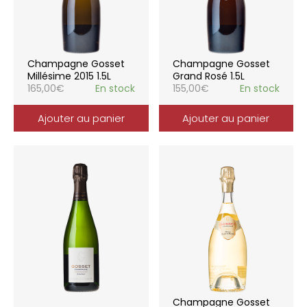
Champagne Gosset
Champagne Gosset
Millésime 2015 1.5L
Grand Rosé 1.5L
165,00
€
En stock
155,00
€
En stock
Ajouter au panier
Ajouter au panier
Champagne Gosset