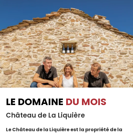
LE DOMAINE
DU MOIS
Château de La Liquière
Le Château de la Liquière est la propriété de la