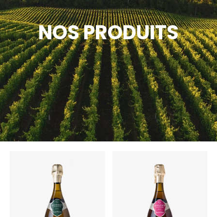
NOS PRODUITS