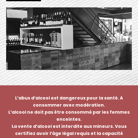
L’abus d’alcool est dangereux pour la santé. A
consommer avec modération.
L’alcool ne doit pas être consommé par les femmes
enceintes.
La vente d’alcool est interdite aux mineurs. Vous
certifiez avoir l’âge légal requis et la capacité