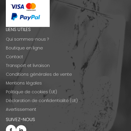
LIENS UTILES
Qui sommes-nous ?
Boutique en ligne
Contact
Transport et livraison
Conditions générales de vente
Mentions légales
Politique de cookies (UE)
Déclaration de confidentialité (UE)
Avertissement
SUIVEZ-NOUS