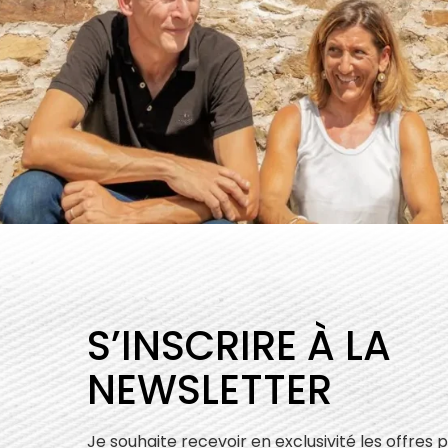
S’INSCRIRE À LA
NEWSLETTER
Je souhaite recevoir en exclusivité les offres 