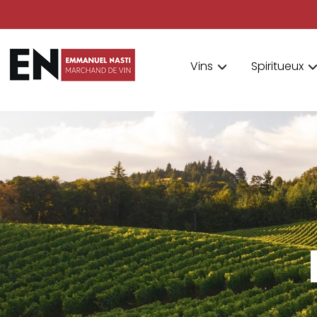
Vins
Spiritueux