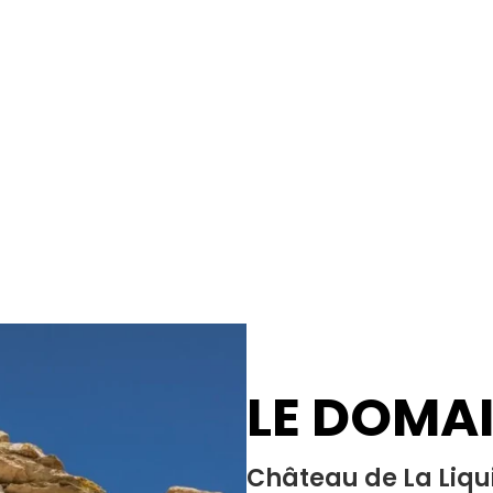
LE DOMA
Château de La Liqu