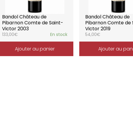
Bandol Château de
Bandol Château de
Pibarnon Comte de Saint-
Pibarnon Comte de 
Victor 2003
Victor 2019
133,00
€
En stock
54,00
€
Ajouter au panier
Ajouter au pan