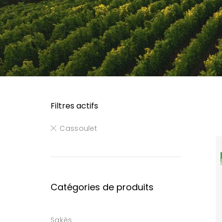
Filtres actifs
Cassoulet
Catégories de produits
Sakés