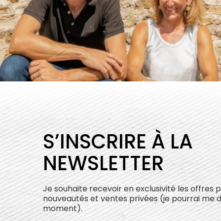
S’INSCRIRE À LA
NEWSLETTER
Je souhaite recevoir en exclusivité les offres 
nouveautés et ventes privées (je pourrai me 
moment).