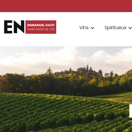
Vins
Spiritueux