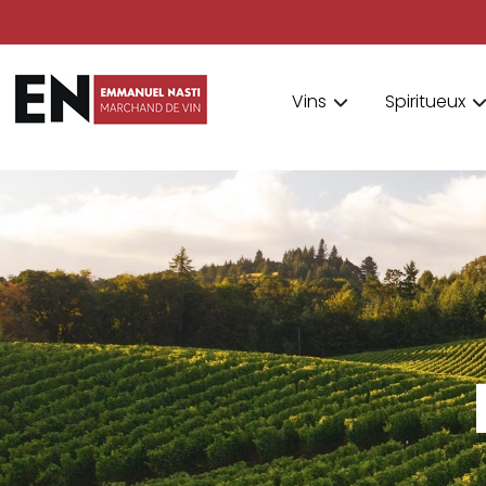
Vins
Spiritueux