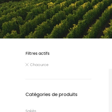
Filtres actifs
Chaource
Catégories de produits
Sakés