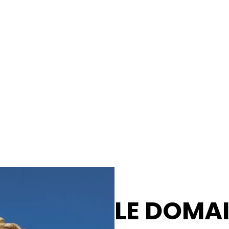
LE DOMA