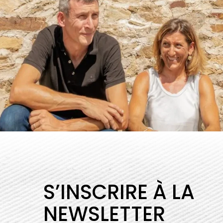
S’INSCRIRE À LA
NEWSLETTER