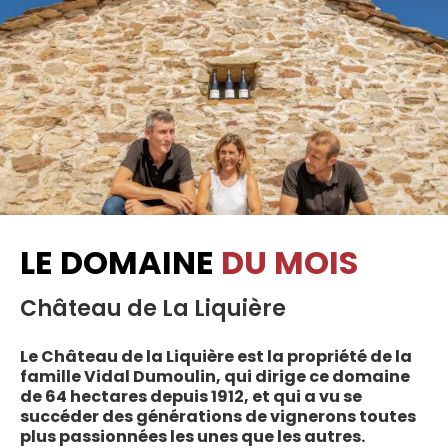
LE DOMAINE
DU MOIS
Château de La Liquière
Le Château de la Liquière est la propriété de la
famille Vidal Dumoulin, qui dirige ce domaine
de 64 hectares depuis 1912, et qui a vu se
succéder des générations de vignerons toutes
plus passionnées les unes que les autres.