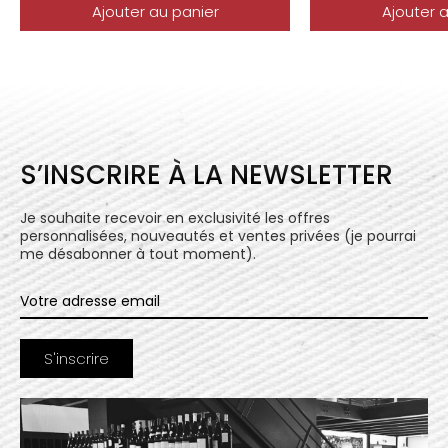
Ajouter au panier
Ajouter 
S’INSCRIRE À LA NEWSLETTER
Je souhaite recevoir en exclusivité les offres
personnalisées, nouveautés et ventes privées (je pourrai
me désabonner à tout moment).