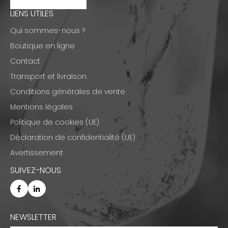
LIENS UTILES
Qui sommes-nous ?
Boutique en ligne
Contact
Transport et livraison
Conditions générales de vente
Mentions légales
Politique de cookies (UE)
Déclaration de confidentialité (UE)
Avertissement
SUIVEZ-NOUS
NEWSLETTER