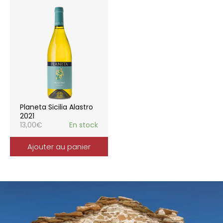
Planeta Sicilia Alastro
2021
13,00
€
En stock
Ajouter au panier