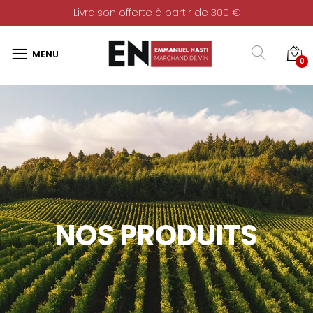
Livraison offerte à partir de 300 €
0
NOS PRODUITS