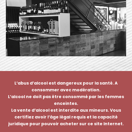
L’abus d’alcool est dangereux pour la santé. A
consommer avec modération.
L’alcool ne doit pas être consommé par les femmes
enceintes.
La vente d’alcool est interdite aux mineurs. Vous
certifiez avoir l’âge légal requis et la capacité
juridique pour pouvoir acheter sur ce site Internet.