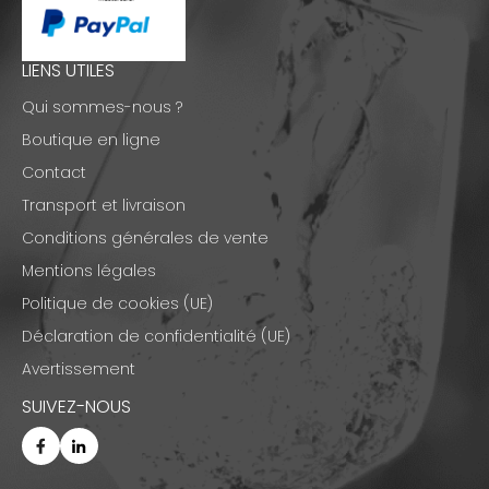
LIENS UTILES
Qui sommes-nous ?
Boutique en ligne
Contact
Transport et livraison
Conditions générales de vente
Mentions légales
Politique de cookies (UE)
Déclaration de confidentialité (UE)
Avertissement
SUIVEZ-NOUS