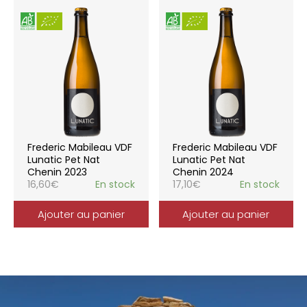
Frederic Mabileau VDF
Frederic Mabileau VDF
Lunatic Pet Nat
Lunatic Pet Nat
Chenin 2023
Chenin 2024
16,60
€
En stock
17,10
€
En stock
Ajouter au panier
Ajouter au panier