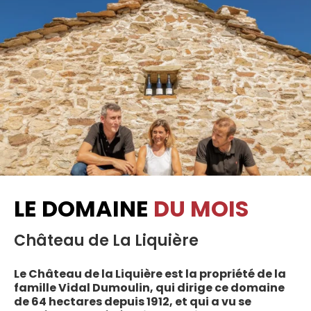
LE DOMAINE
DU MOIS
Château de La Liquière
Le Château de la Liquière est la propriété de la
famille Vidal Dumoulin, qui dirige ce domaine
de 64 hectares depuis 1912, et qui a vu se