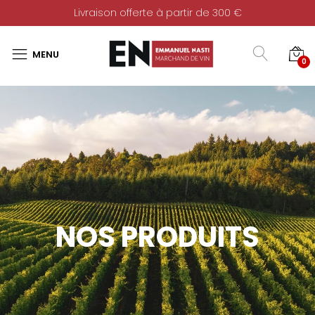
Livraison offerte à partir de 300 €
0
NOS PRODUITS