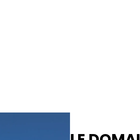
LE DOMA