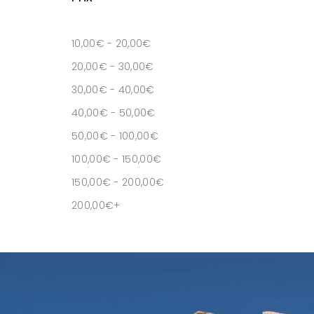
10,00
€
-
20,00
€
20,00
€
-
30,00
€
30,00
€
-
40,00
€
40,00
€
-
50,00
€
50,00
€
-
100,00
€
100,00
€
-
150,00
€
150,00
€
-
200,00
€
200,00
€
+