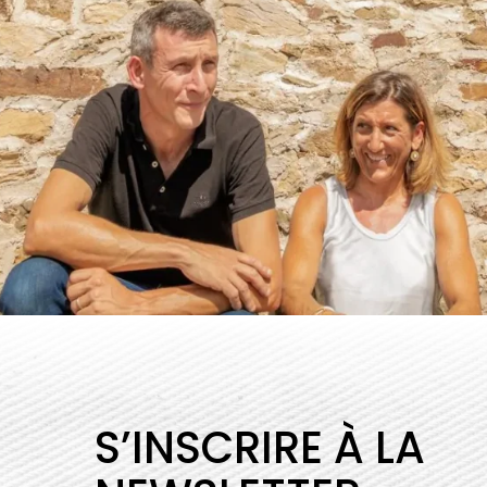
S’INSCRIRE À LA