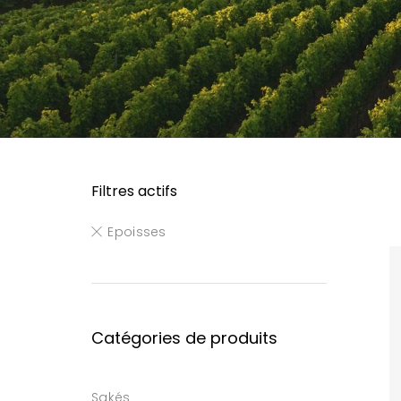
Filtres actifs
Epoisses
Catégories de produits
Sakés