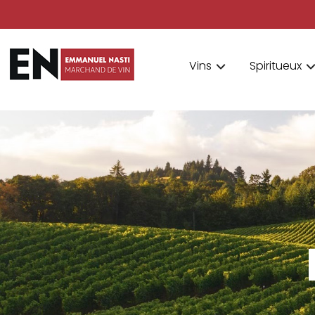
Vins
Spiritueux