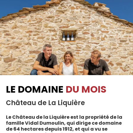
LE DOMAINE
DU MOIS
Château de La Liquière
Le Château de la Liquière est la propriété de la
famille Vidal Dumoulin, qui dirige ce domaine
de 64 hectares depuis 1912, et qui a vu se