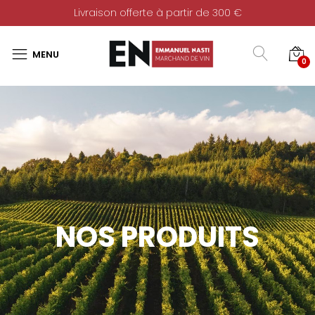
Livraison offerte à partir de 300 €
0
NOS PRODUITS