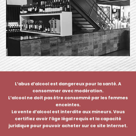
L’abus d’alcool est dangereux pour la santé. A
consommer avec modération.
L’alcool ne doit pas être consommé par les femmes
enceintes.
La vente d’alcool est interdite aux mineurs. Vous
certifiez avoir l’âge légal requis et la capacité
juridique pour pouvoir acheter sur ce site Internet.