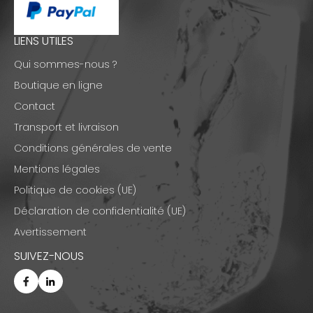
LIENS UTILES
Qui sommes-nous ?
Boutique en ligne
Contact
Transport et livraison
Conditions générales de vente
Mentions légales
Politique de cookies (UE)
Déclaration de confidentialité (UE)
Avertissement
SUIVEZ-NOUS