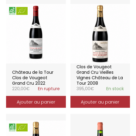
Clos de Vougeot
Château de la Tour
Grand Cru Vieilles
Clos de Vougeot
Vignes Château de La
Grand Cru 2022
Tour 2008
220,00
€
En rupture
395,00
€
En stock
Ajouter au panier
Ajouter au panier