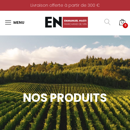
Livraison offerte à partir de 300 €
0
NOS PRODUITS