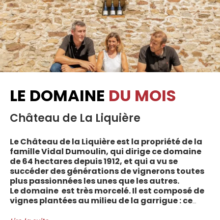
LE DOMAINE
DU MOIS
Château de La Liquière
Le Château de la Liquière est la propriété de la
famille Vidal Dumoulin, qui dirige ce domaine
de 64 hectares depuis 1912, et qui a vu se
succéder des générations de vignerons toutes
plus passionnées les unes que les autres.
Le domaine est très morcelé. Il est composé de
vignes plantées au milieu de la garrigue : ce
sont plus de 70 parcelles qui sont disséminées