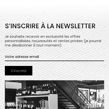
S’INSCRIRE À LA NEWSLETTER
Je souhaite recevoir en exclusivité les offres
personnalisées, nouveautés et ventes privées (je pourrai
me désabonner à tout moment).