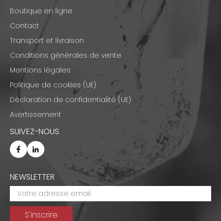
Boutique en ligne
Contact
Transport et livraison
Conditions générales de vente
Mentions légales
Politique de cookies (UE)
Déclaration de confidentialité (UE)
Avertissement
SUIVEZ-NOUS
NEWSLETTER