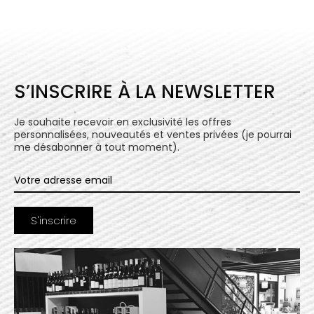
S’INSCRIRE À LA NEWSLETTER
Je souhaite recevoir en exclusivité les offres
personnalisées, nouveautés et ventes privées (je pourrai
me désabonner à tout moment).