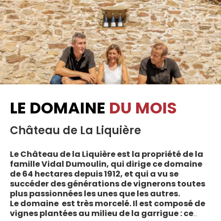
LE DOMAINE
DU MOIS
Château de La Liquière
Le Château de la Liquière est la propriété de la
famille Vidal Dumoulin, qui dirige ce domaine
de 64 hectares depuis 1912, et qui a vu se
succéder des générations de vignerons toutes
plus passionnées les unes que les autres.
Le domaine est très morcelé. Il est composé de
vignes plantées au milieu de la garrigue : ce