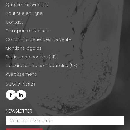
Qui sommes-nous ?
Boutique en ligne
Contact
Transport et livraison
Conditions générales de vente
Mentions légales
Politique de cookies (UE)
Déclaration de confidentialité (UE)
Avertissement
SUIVEZ-NOUS
NEWSLETTER