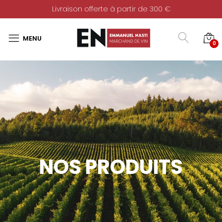
Livraison offerte à partir de 300 €
0
NOS PRODUITS