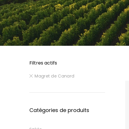
Filtres actifs
Magret de Canard
Catégories de produits