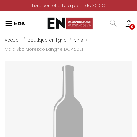
Livraison offerte à partir de 300 €
0
Accueil
Boutique en ligne
Vins
Gaja Sito Moresco Langhe DOP 2021