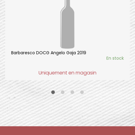
Barbaresco DOCG Angelo Gaja 2019
En stock
Uniquement en magasin