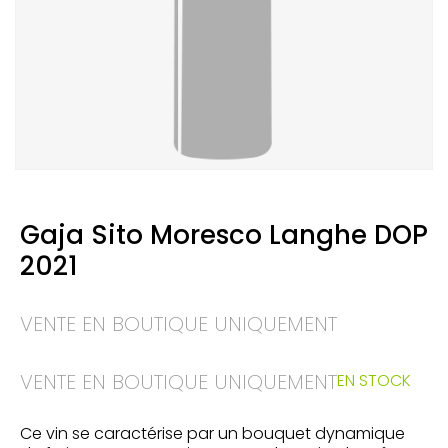
Gaja Sito Moresco Langhe DOP
2021
VENTE EN BOUTIQUE UNIQUEMENT
VENTE EN BOUTIQUE UNIQUEMENT
EN STOCK
Ce vin se caractérise par un bouquet dynamique