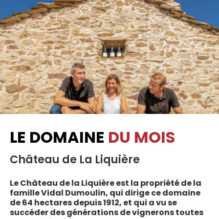
LE DOMAINE
DU MOIS
Château de La Liquière
Le Château de la Liquière est la propriété de la
famille Vidal Dumoulin, qui dirige ce domaine
de 64 hectares depuis 1912, et qui a vu se
succéder des générations de vignerons toutes