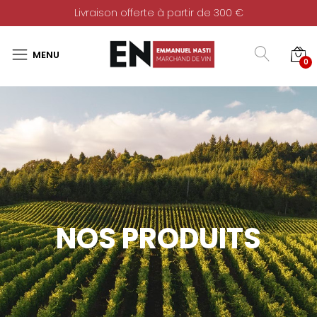
Livraison offerte à partir de 300 €
0
NOS PRODUITS