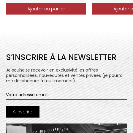
Ajouter au panier
Ajouter 
S’INSCRIRE À LA NEWSLETTER
Je souhaite recevoir en exclusivité les offres
personnalisées, nouveautés et ventes privées (je pourrai
me désabonner à tout moment).