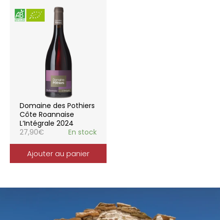
Domaine des Pothiers
Côte Roannaise
L’Intégrale 2024
27,90
€
En stock
Ajouter au panier