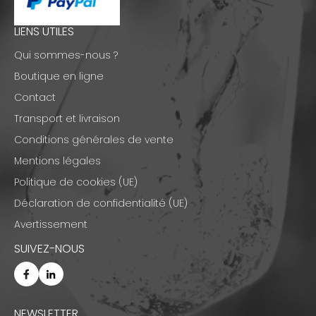
LIENS UTILES
Qui sommes-nous ?
Boutique en ligne
Contact
Transport et livraison
Conditions générales de vente
Mentions légales
Politique de cookies (UE)
Déclaration de confidentialité (UE)
Avertissement
SUIVEZ-NOUS
NEWSLETTER