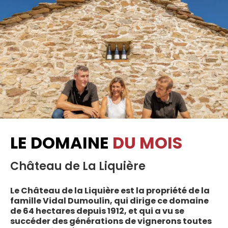
LE DOMAINE
DU MOIS
Château de La Liquière
Le Château de la Liquière est la propriété de la
famille Vidal Dumoulin, qui dirige ce domaine
de 64 hectares depuis 1912, et qui a vu se
succéder des générations de vignerons toutes