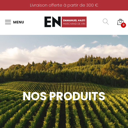
Livraison offerte à partir de 300 €
0
NOS PRODUITS