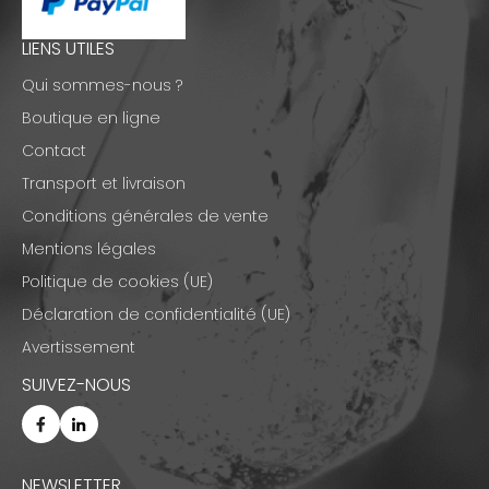
LIENS UTILES
Qui sommes-nous ?
Boutique en ligne
Contact
Transport et livraison
Conditions générales de vente
Mentions légales
Politique de cookies (UE)
Déclaration de confidentialité (UE)
Avertissement
SUIVEZ-NOUS
NEWSLETTER