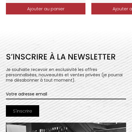
Ajouter au panier
Ajouter 
S’INSCRIRE À LA NEWSLETTER
Je souhaite recevoir en exclusivité les offres
personnalisées, nouveautés et ventes privées (je pourrai
me désabonner à tout moment).