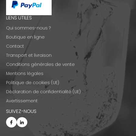
LIENS UTILES
Qui sommes-nous ?
Boutique en ligne
Contact
Transport et livraison
Conditions générales de vente
Mentions légales
Politique de cookies (UE)
Déclaration de confidentialité (UE)
Avertissement
SUIVEZ-NOUS