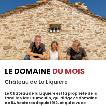
LE DOMAINE
DU MOIS
Château de La Liquière
Le Château de la Liquière est la propriété de la
famille Vidal Dumoulin, qui dirige ce domaine
de 64 hectares depuis 1912, et qui a vu se