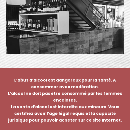
L’abus d’alcool est dangereux pour la santé. A
consommer avec modération.
L’alcool ne doit pas être consommé par les femmes
enceintes.
La vente d’alcool est interdite aux mineurs. Vous
certifiez avoir l’âge légal requis et la capacité
juridique pour pouvoir acheter sur ce site Internet.