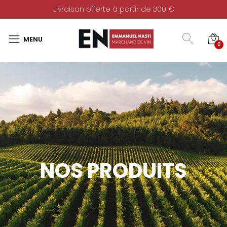
Livraison offerte à partir de 300 €
0
NOS PRODUITS