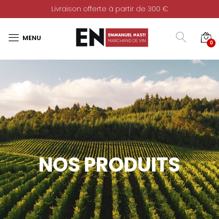
Livraison offerte à partir de 300 €
0
NOS PRODUITS