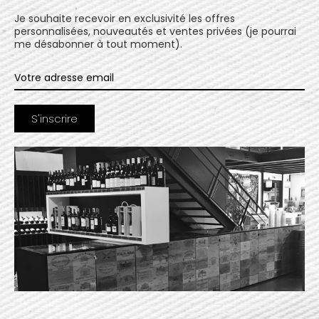
Je souhaite recevoir en exclusivité les offres
personnalisées, nouveautés et ventes privées (je pourrai
me désabonner à tout moment).